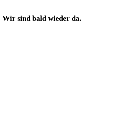
Wir sind bald wieder da.