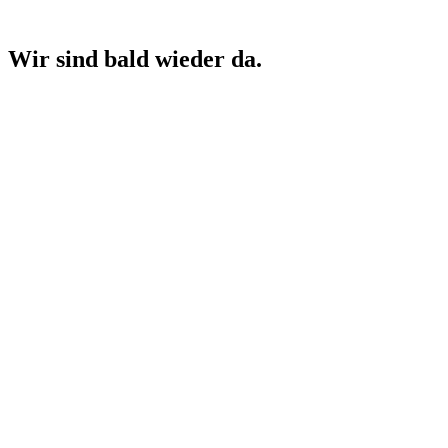
Wir sind bald wieder da.