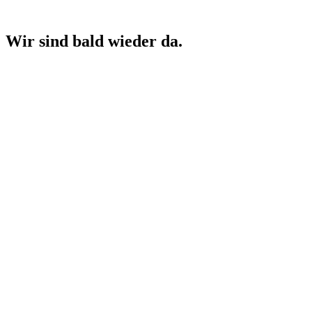
Wir sind bald wieder da.