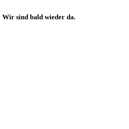
Wir sind bald wieder da.