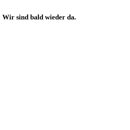
Wir sind bald wieder da.