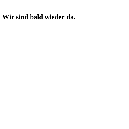
Wir sind bald wieder da.