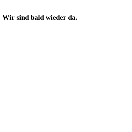
Wir sind bald wieder da.