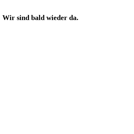
Wir sind bald wieder da.